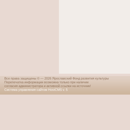
Все права защищены © — 2026 Ярославский Фонд развития культуры
Перепечатка информации возможна только при наличии
согласия администратора и активной ссылки на источник!
Система управления сайтом HostCMS v. 5