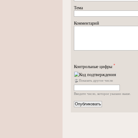
Тема
Комментарий
*
Контрольные цифры
Показать другое число
Введите число, которое указано выше.