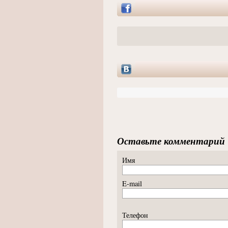
Оставьте комментарий
Имя
E-mail
Телефон