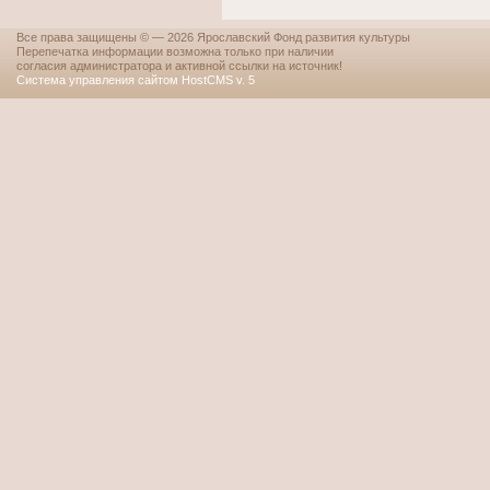
Все права защищены © — 2026 Ярославский Фонд развития культуры
Перепечатка информации возможна только при наличии
согласия администратора и активной ссылки на источник!
Система управления сайтом HostCMS v. 5