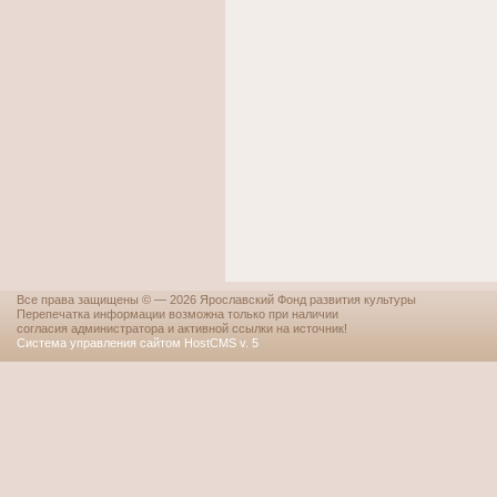
Все права защищены © — 2026 Ярославский Фонд развития культуры
Перепечатка информации возможна только при наличии
согласия администратора и активной ссылки на источник!
Система управления сайтом HostCMS v. 5