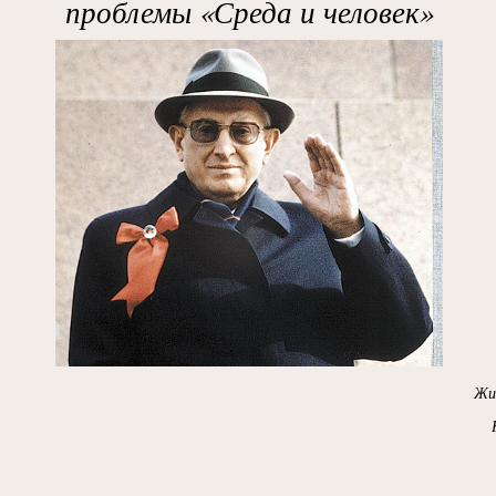
проблемы «Среда и человек»
Жи